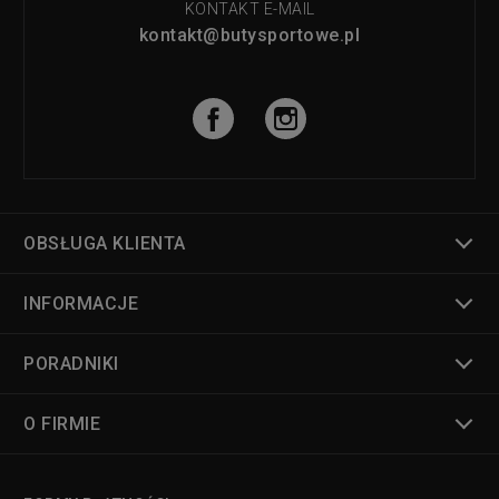
KONTAKT E-MAIL
kontakt@butysportowe.pl
OBSŁUGA KLIENTA
INFORMACJE
PORADNIKI
O FIRMIE