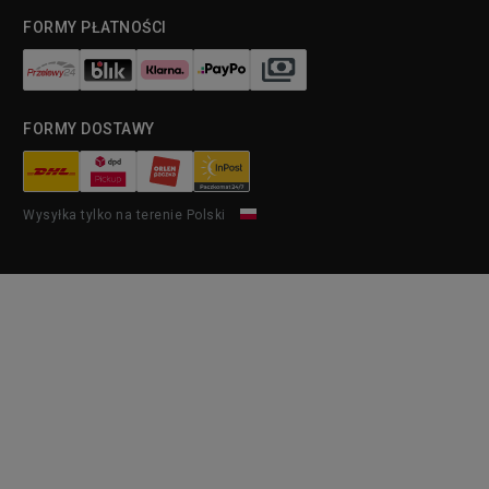
FORMY PŁATNOŚCI
FORMY DOSTAWY
Wysyłka tylko na terenie Polski