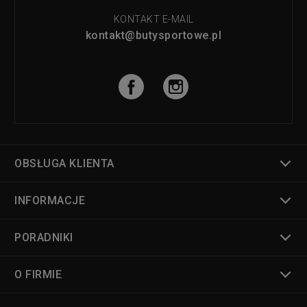
KONTAKT E-MAIL
kontakt@butysportowe.pl
OBSŁUGA KLIENTA
INFORMACJE
PORADNIKI
O FIRMIE