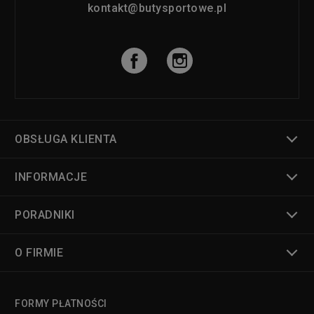
kontakt@butysportowe.pl
OBSŁUGA KLIENTA
INFORMACJE
PORADNIKI
O FIRMIE
FORMY PŁATNOŚCI