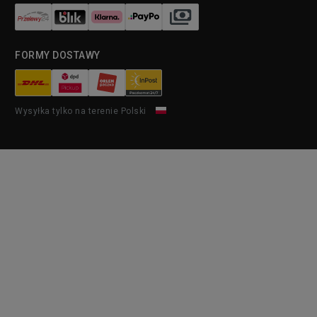
FORMY DOSTAWY
Wysyłka tylko na terenie Polski