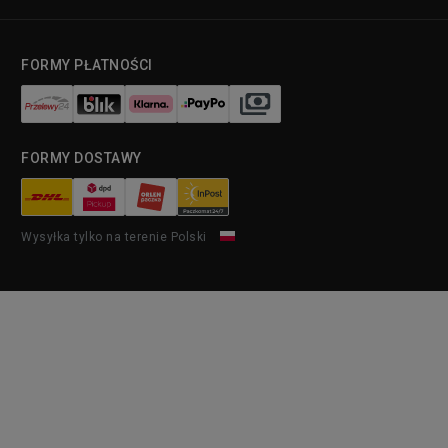
FORMY PŁATNOŚCI
FORMY DOSTAWY
Wysyłka tylko na terenie Polski