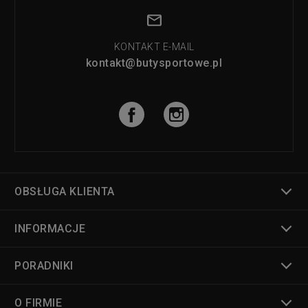
KONTAKT E-MAIL
kontakt@butysportowe.pl
OBSŁUGA KLIENTA
INFORMACJE
PORADNIKI
O FIRMIE