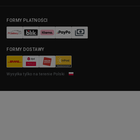
FORMY PŁATNOŚCI
FORMY DOSTAWY
Wysyłka tylko na terenie Polski