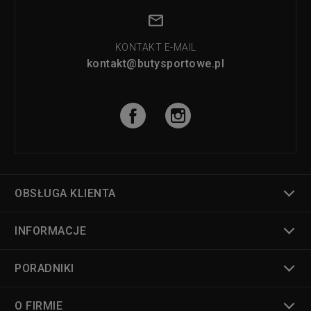
KONTAKT E-MAIL
kontakt@butysportowe.pl
OBSŁUGA KLIENTA
INFORMACJE
PORADNIKI
O FIRMIE