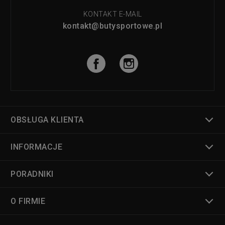
KONTAKT E-MAIL
kontakt@butysportowe.pl
OBSŁUGA KLIENTA
INFORMACJE
PORADNIKI
O FIRMIE