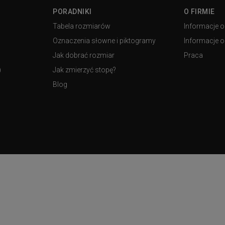
PORADNIKI
O FIRMIE
Tabela rozmiarów
Informacje o
Oznaczenia słowne i piktogramy
Informacje o 
Jak dobrać rozmiar
Praca
)
Jak zmierzyć stopę?
Blog