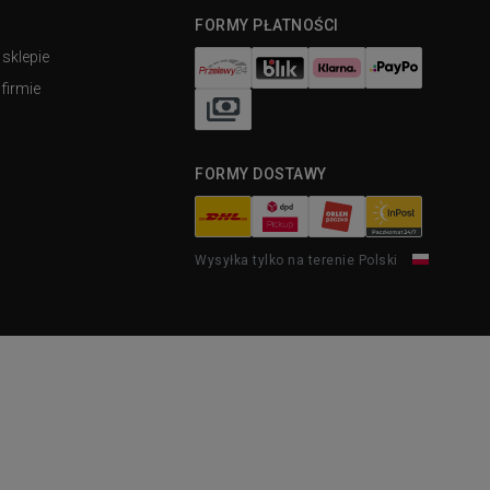
FORMY PŁATNOŚCI
 sklepie
firmie
FORMY DOSTAWY
Wysyłka tylko na terenie Polski