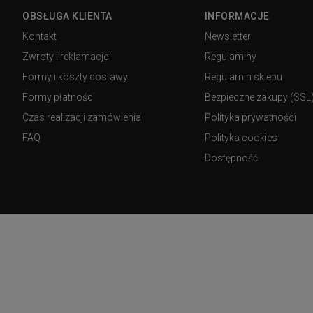
OBSŁUGA KLIENTA
INFORMACJE
Kontakt
Newsletter
Zwroty i reklamacje
Regulaminy
Formy i koszty dostawy
Regulamin sklepu
Formy płatności
Bezpieczne zakupy (SSL
Czas realizacji zamówienia
Polityka prywatności
FAQ
Polityka cookies
Dostępność