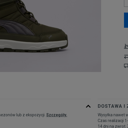
DOSTAWA I
sezonów lub z ekspozycji.
Szczegóły.
Wysyłka nawet w
Czas realizacji 1
14 dni na zwrot.