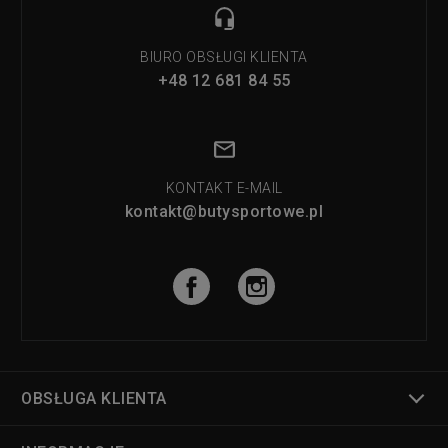
BIURO OBSŁUGI KLIENTA
+48 12 681 84 55
KONTAKT E-MAIL
kontakt@butysportowe.pl
OBSŁUGA KLIENTA