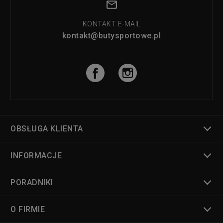
KONTAKT E-MAIL
kontakt@butysportowe.pl
OBSŁUGA KLIENTA
INFORMACJE
PORADNIKI
O FIRMIE