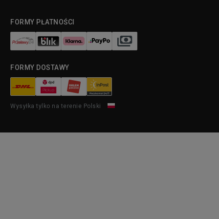
FORMY PŁATNOŚCI
FORMY DOSTAWY
Wysyłka tylko na terenie Polski