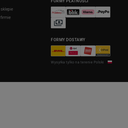
FORMY PŁATNOŚCI
 sklepie
firmie
FORMY DOSTAWY
Wysyłka tylko na terenie Polski