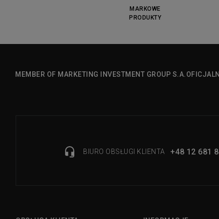
MARKOWE
PRODUKTY
MEMBER OF MARKETING INVESTMENT GROUP S.A.
OFICJAL
+48 12 681 8
BIURO OBSŁUGI KLIENTA