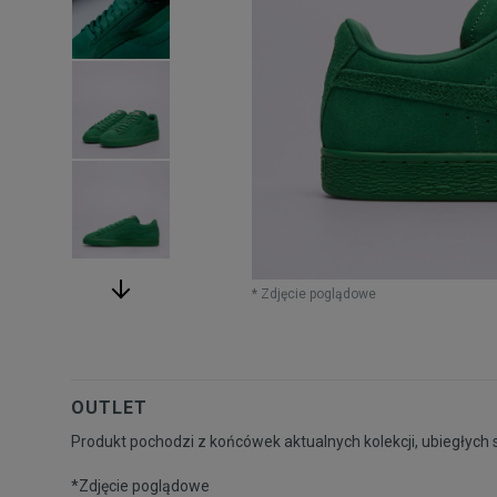
* Zdjęcie poglądowe
OUTLET
Produkt pochodzi z końcówek aktualnych kolekcji, ubiegłych 
*Zdjęcie poglądowe