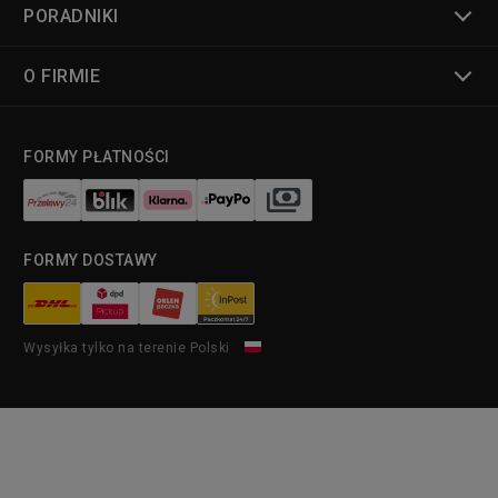
PORADNIKI
O FIRMIE
FORMY PŁATNOŚCI
FORMY DOSTAWY
Wysyłka tylko na terenie Polski