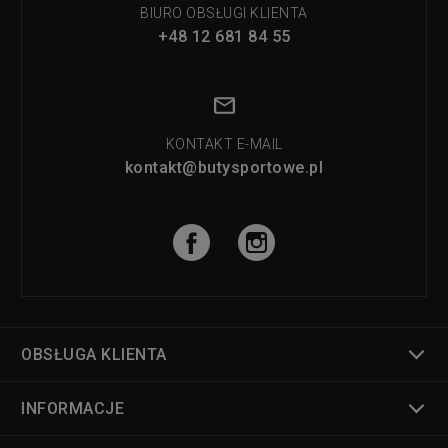
BIURO OBSŁUGI KLIENTA
+48 12 681 84 55
KONTAKT E-MAIL
kontakt@butysportowe.pl
OBSŁUGA KLIENTA
INFORMACJE