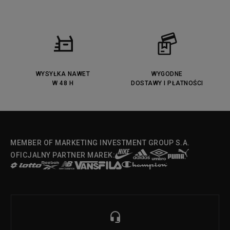
WYSYŁKA NAWET
WYGODNE
W 48 H
DOSTAWY I PŁATNOŚCI
MEMBER OF MARKETING INVESTMENT GROUP S.A.
OFICJALNY PARTNER MAREK: