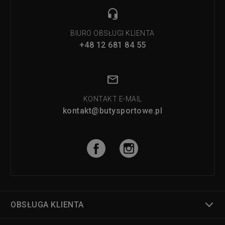
BIURO OBSŁUGI KLIENTA
+48 12 681 84 55
KONTAKT E-MAIL
kontakt@butysportowe.pl
OBSŁUGA KLIENTA