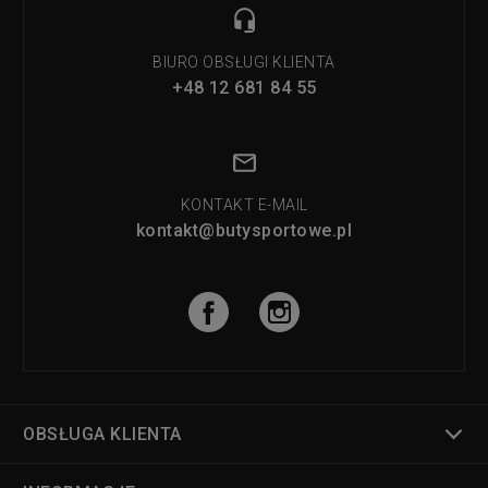
BIURO OBSŁUGI KLIENTA
+48 12 681 84 55
KONTAKT E-MAIL
kontakt@butysportowe.pl
OBSŁUGA KLIENTA