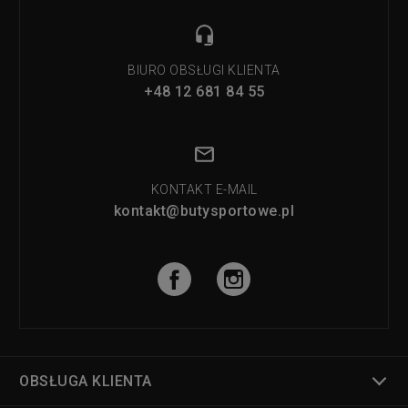
BIURO OBSŁUGI KLIENTA
+48 12 681 84 55
KONTAKT E-MAIL
kontakt@butysportowe.pl
OBSŁUGA KLIENTA