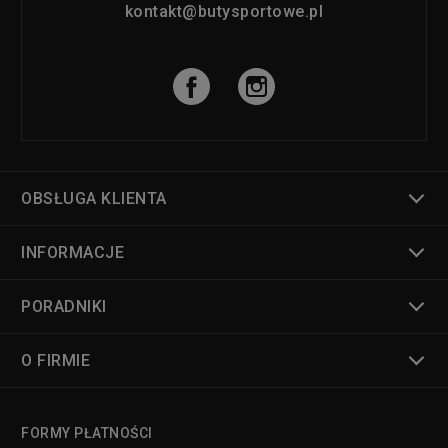
kontakt@butysportowe.pl
OBSŁUGA KLIENTA
INFORMACJE
PORADNIKI
O FIRMIE
FORMY PŁATNOŚCI