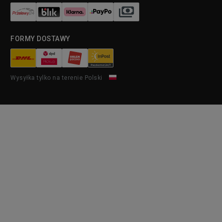
FORMY DOSTAWY
Wysyłka tylko na terenie Polski