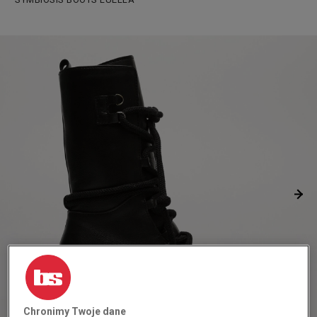
Chronimy Twoje dane