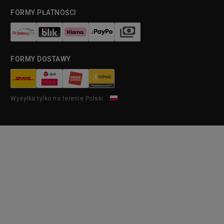
FORMY PŁATNOŚCI
FORMY DOSTAWY
Wysyłka tylko na terenie Polski