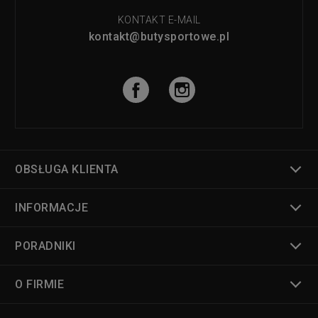
KONTAKT E-MAIL
kontakt@butysportowe.pl
OBSŁUGA KLIENTA
INFORMACJE
PORADNIKI
O FIRMIE