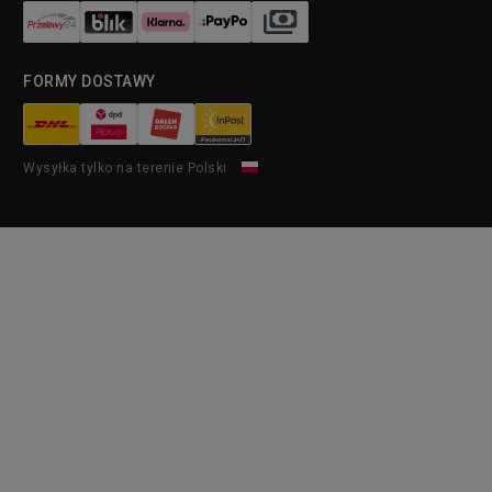
FORMY DOSTAWY
Wysyłka tylko na terenie Polski