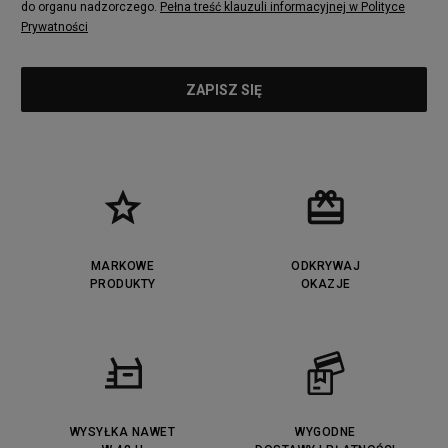
do organu nadzorczego.
Pełna treść klauzuli informacyjnej w Polityce
Prywatności
MARKOWE
ODKRYWAJ
PRODUKTY
OKAZJE
WYSYŁKA NAWET
WYGODNE