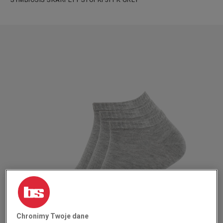
Chronimy Twoje dane