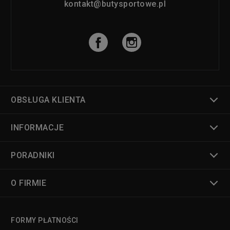
kontakt@butysportowe.pl
OBSŁUGA KLIENTA
INFORMACJE
PORADNIKI
O FIRMIE
FORMY PŁATNOŚCI