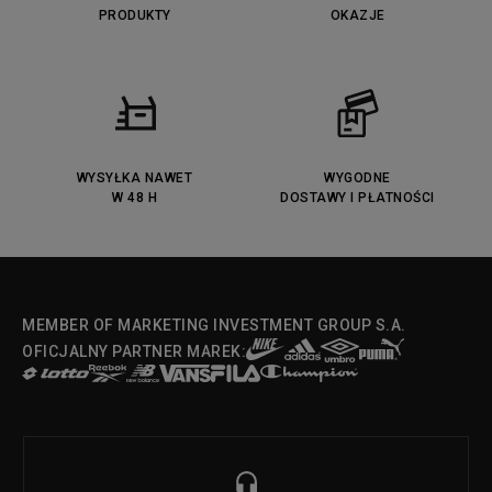
PRODUKTY
OKAZJE
WYSYŁKA NAWET
WYGODNE
W 48 H
DOSTAWY I PŁATNOŚCI
MEMBER OF MARKETING INVESTMENT GROUP S.A.
OFICJALNY PARTNER MAREK: