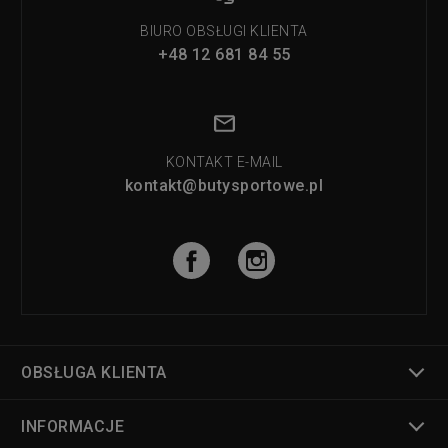
BIURO OBSŁUGI KLIENTA
+48 12 681 84 55
KONTAKT E-MAIL
kontakt@butysportowe.pl
OBSŁUGA KLIENTA
INFORMACJE