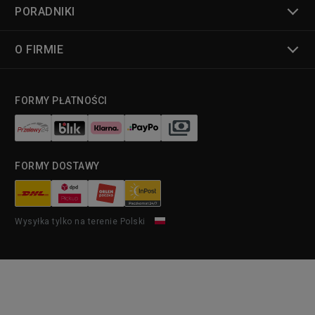
PORADNIKI
O FIRMIE
FORMY PŁATNOŚCI
FORMY DOSTAWY
Wysyłka tylko na terenie Polski