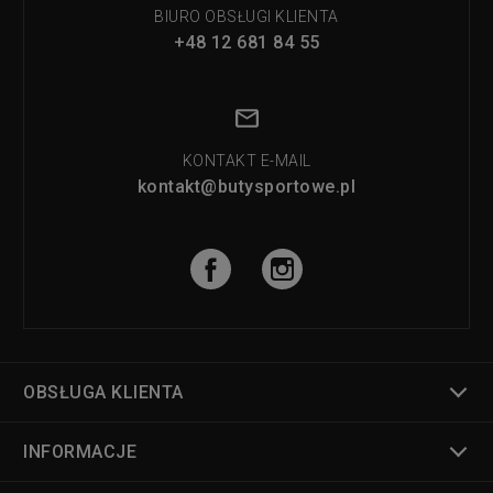
BIURO OBSŁUGI KLIENTA
+48 12 681 84 55
KONTAKT E-MAIL
kontakt@butysportowe.pl
OBSŁUGA KLIENTA
INFORMACJE