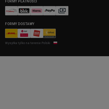
FORMY PŁATNOŚCI
FORMY DOSTAWY
Wysyłka tylko na terenie Polski