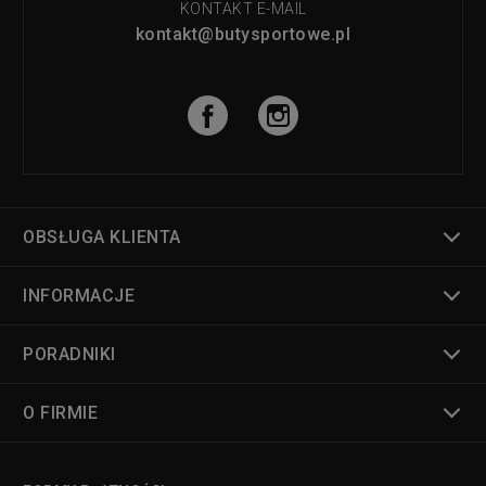
KONTAKT E-MAIL
kontakt@butysportowe.pl
OBSŁUGA KLIENTA
INFORMACJE
PORADNIKI
O FIRMIE