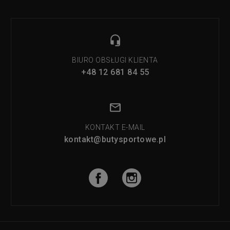
BIURO OBSŁUGI KLIENTA
+48 12 681 84 55
KONTAKT E-MAIL
kontakt@butysportowe.pl