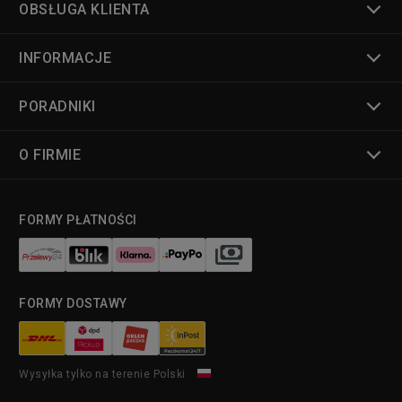
OBSŁUGA KLIENTA
INFORMACJE
PORADNIKI
O FIRMIE
FORMY PŁATNOŚCI
FORMY DOSTAWY
Wysyłka tylko na terenie Polski