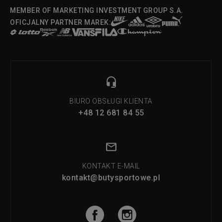
MEMBER OF MARKETING INVESTMENT GROUP S.A.
OFICJALNY PARTNER MAREK:
BIURO OBSŁUGI KLIENTA
+48 12 681 84 55
KONTAKT E-MAIL
kontakt@butysportowe.pl