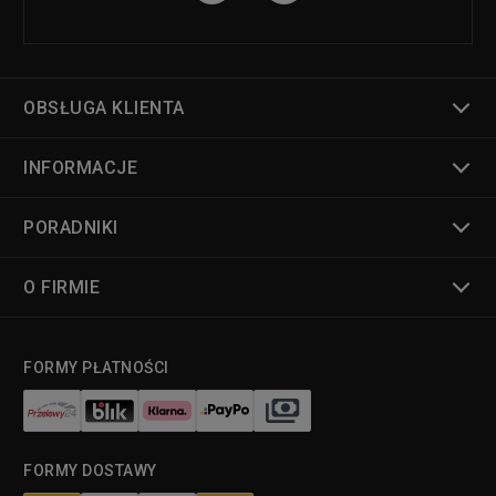
OBSŁUGA KLIENTA
INFORMACJE
PORADNIKI
O FIRMIE
FORMY PŁATNOŚCI
FORMY DOSTAWY