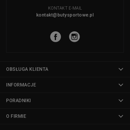
KONTAKT E-MAIL
kontakt@butysportowe.pl
OBSŁUGA KLIENTA
INFORMACJE
PORADNIKI
O FIRMIE