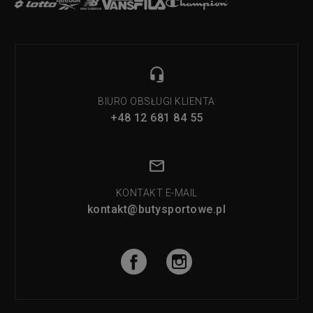
BIURO OBSŁUGI KLIENTA
+48 12 681 84 55
KONTAKT E-MAIL
kontakt@butysportowe.pl