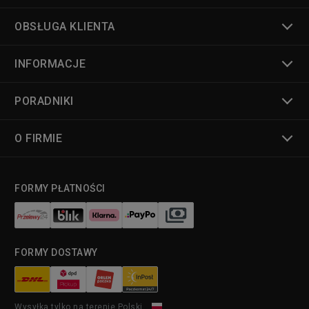
OBSŁUGA KLIENTA
INFORMACJE
PORADNIKI
O FIRMIE
FORMY PŁATNOŚCI
FORMY DOSTAWY
Wysyłka tylko na terenie Polski