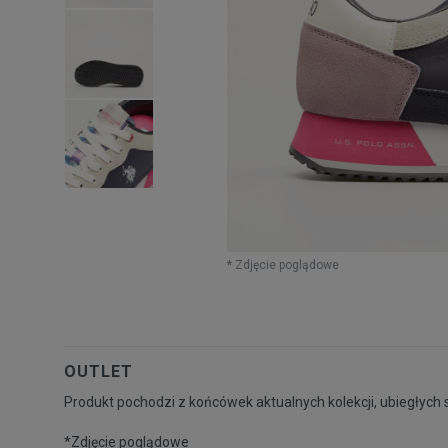
* Zdjęcie poglądowe
OUTLET
Produkt pochodzi z końcówek aktualnych kolekcji, ubiegłych 
*Zdjęcie poglądowe