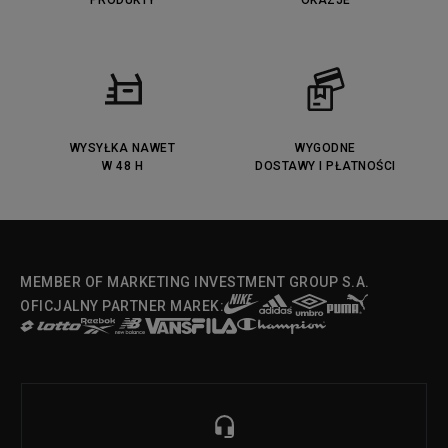
PRODUKTY
OKAZJE
WYSYŁKA NAWET
WYGODNE
W 48 H
DOSTAWY I PŁATNOŚCI
MEMBER OF MARKETING INVESTMENT GROUP S.A.
OFICJALNY PARTNER MAREK: