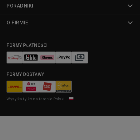
PORADNIKI
O FIRMIE
FORMY PŁATNOŚCI
FORMY DOSTAWY
Wysyłka tylko na terenie Polski