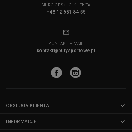
BIURO OBSŁUGI KLIENTA
+48 12 681 84 55
KONTAKT E-MAIL
kontakt@butysportowe.pl
OBSŁUGA KLIENTA
INFORMACJE