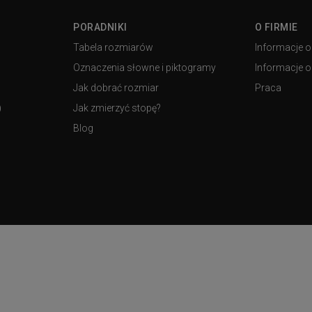
PORADNIKI
O FIRMIE
Tabela rozmiarów
Informacje o
Oznaczenia słowne i piktogramy
Informacje o 
Jak dobrać rozmiar
Praca
)
Jak zmierzyć stopę?
Blog