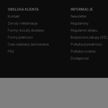
OBSŁUGA KLIENTA
INFORMACJE
Kontakt
Newsletter
Zwroty i reklamacje
Regulaminy
Formy i koszty dostawy
Regulamin sklepu
Formy płatności
Bezpieczne zakupy (SSL
Czas realizacji zamówienia
Polityka prywatności
FAQ
Polityka cookies
Dostępność