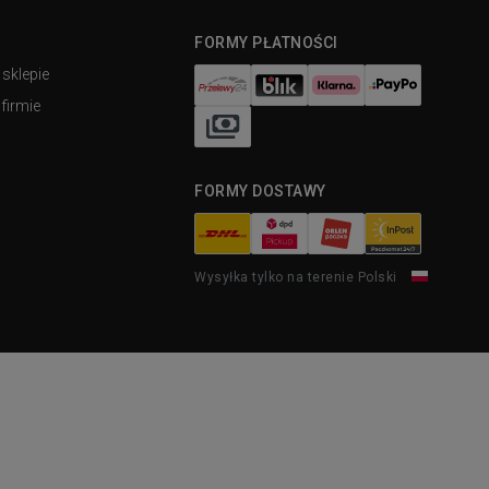
FORMY PŁATNOŚCI
 sklepie
firmie
FORMY DOSTAWY
Wysyłka tylko na terenie Polski