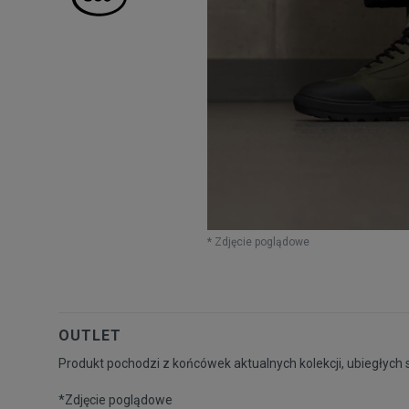
* Zdjęcie poglądowe
OUTLET
Produkt pochodzi z końcówek aktualnych kolekcji, ubiegłych 
*Zdjęcie poglądowe