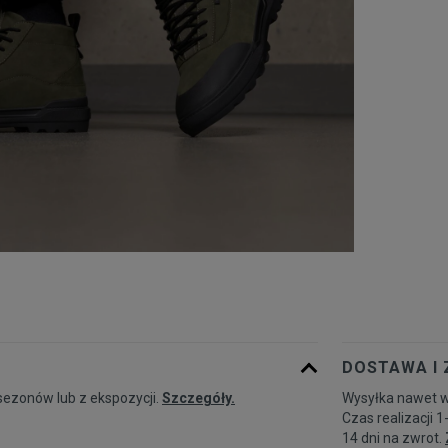
DOSTAWA I
sezonów lub z ekspozycji.
Szczegóły.
Wysyłka nawet w
Czas realizacji 1
14 dni na zwrot.