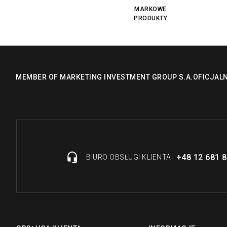
MARKOWE
PRODUKTY
MEMBER OF MARKETING INVESTMENT GROUP S.A.
OFICJAL
+48 12 681 8
BIURO OBSŁUGI KLIENTA