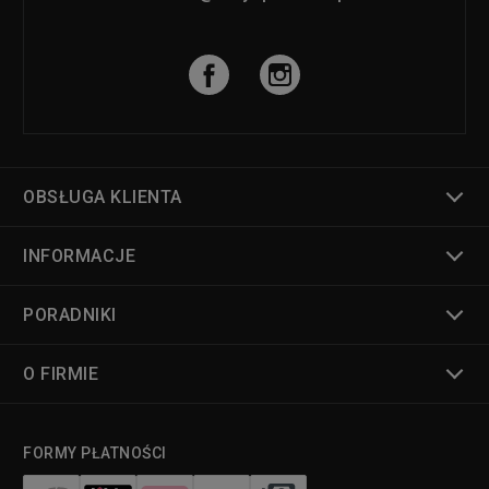
OBSŁUGA KLIENTA
INFORMACJE
PORADNIKI
O FIRMIE
FORMY PŁATNOŚCI