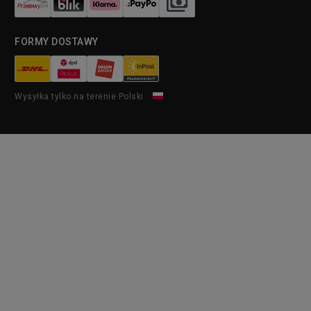
FORMY DOSTAWY
Wysyłka tylko na terenie Polski