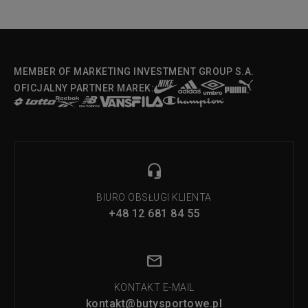
MEMBER OF MARKETING INVESTMENT GROUP S.A.
OFICJALNY PARTNER MAREK:
BIURO OBSŁUGI KLIENTA
+48 12 681 84 55
KONTAKT E-MAIL
kontakt@butysportowe.pl