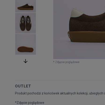
* Zdjęcie poglądowe
OUTLET
Produkt pochodzi z końcówek aktualnych kolekcji, ubiegłych 
*Zdjęcie poglądowe