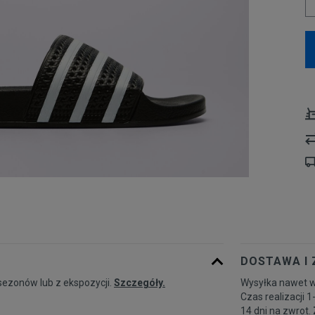
DOSTAWA I
sezonów lub z ekspozycji.
Szczegóły.
Wysyłka nawet w
Czas realizacji 1
14 dni na zwrot.