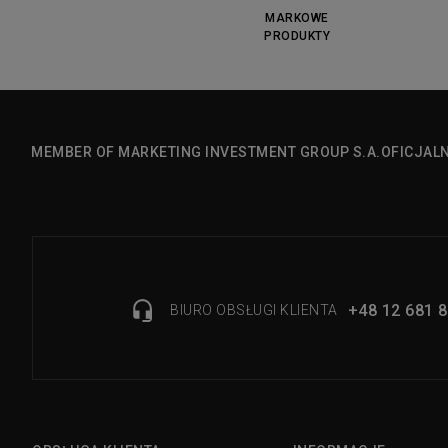
MARKOWE
PRODUKTY
MEMBER OF MARKETING INVESTMENT GROUP S.A.
OFICJAL
+48 12 681 8
BIURO OBSŁUGI KLIENTA