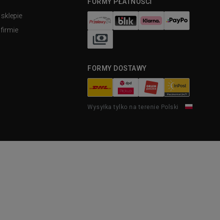
FORMY PŁATNOŚCI
 sklepie
firmie
FORMY DOSTAWY
Wysyłka tylko na terenie Polski