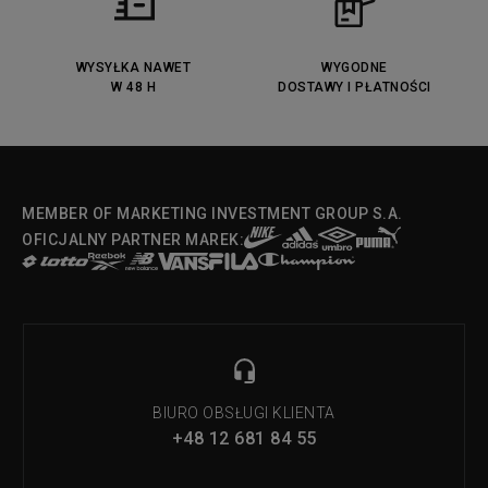
WYSYŁKA NAWET
WYGODNE
W 48 H
DOSTAWY I PŁATNOŚCI
MEMBER OF MARKETING INVESTMENT GROUP S.A.
OFICJALNY PARTNER MAREK:
BIURO OBSŁUGI KLIENTA
+48 12 681 84 55