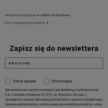
Aktualnie przeglądasz ➡️
adidas Crazychaos
Ilość dostępnych produktów:
4
Zapisz się do newslettera
Oferta damska
Oferta męska
Administratorem danych osobowych jest Marketing Investment Group
S.A. z siedzibą w Krakowie (31-871), os. Dywizjonu 303 paw. 1,
udostępnione powyżej dane będą przetwarzane w prawnie uzasadnionym
interesie administratora, za który uważa się marketing produktów i usług