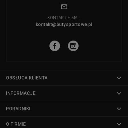
KONTAKT E-MAIL
kontakt@butysportowe.pl
OBSŁUGA KLIENTA
INFORMACJE
PORADNIKI
O FIRMIE