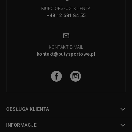
BIURO OBSŁUGI KLIENTA
+48 12 681 84 55
KONTAKT E-MAIL
kontakt@butysportowe.pl
OBSŁUGA KLIENTA
INFORMACJE