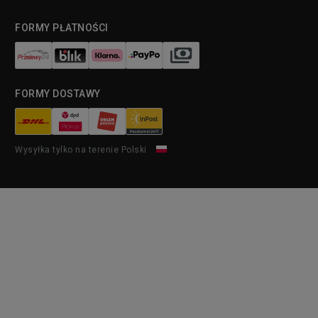
FORMY PŁATNOŚCI
FORMY DOSTAWY
Wysyłka tylko na terenie Polski