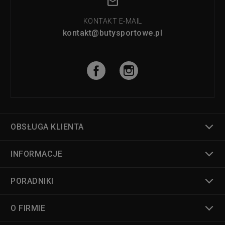
KONTAKT E-MAIL
kontakt@butysportowe.pl
OBSŁUGA KLIENTA
INFORMACJE
PORADNIKI
O FIRMIE