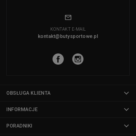
KONTAKT E-MAIL
kontakt@butysportowe.pl
OBSŁUGA KLIENTA
INFORMACJE
PORADNIKI