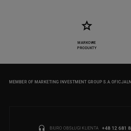
MARKOWE
PRODUKTY
MEMBER OF MARKETING INVESTMENT GROUP S.A.
OFICJAL
+48 12 681 8
BIURO OBSŁUGI KLIENTA