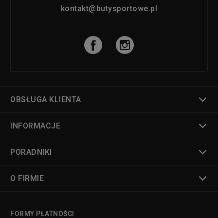
kontakt@butysportowe.pl
OBSŁUGA KLIENTA
INFORMACJE
PORADNIKI
O FIRMIE
FORMY PŁATNOŚCI