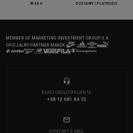
W 48 H
DOSTAWY I PŁATNOŚCI
MEMBER OF MARKETING INVESTMENT GROUP S.A.
OFICJALNY PARTNER MAREK:
BIURO OBSŁUGI KLIENTA
+48 12 681 84 55
KONTAKT E-MAIL