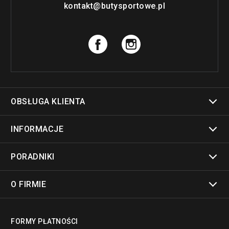
kontakt@butysportowe.pl
OBSŁUGA KLIENTA
INFORMACJE
PORADNIKI
O FIRMIE
FORMY PŁATNOŚCI