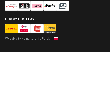
FORMY DOSTAWY
Wysyłka tylko na terenie Polski