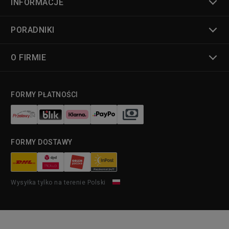
INFORMACJE
PORADNIKI
O FIRMIE
FORMY PŁATNOŚCI
FORMY DOSTAWY
Wysyłka tylko na terenie Polski