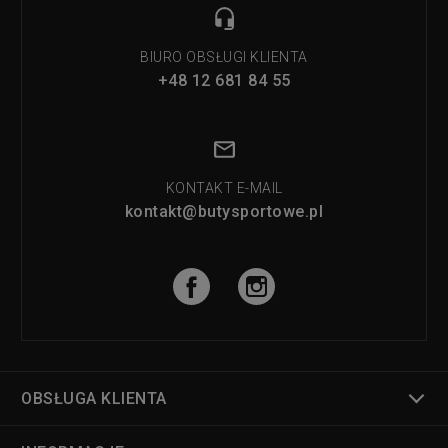
BIURO OBSŁUGI KLIENTA
+48 12 681 84 55
KONTAKT E-MAIL
kontakt@butysportowe.pl
OBSŁUGA KLIENTA