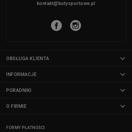
kontakt@butysportowe.pl
OBSŁUGA KLIENTA
INFORMACJE
PORADNIKI
O FIRMIE
FORMY PŁATNOŚCI