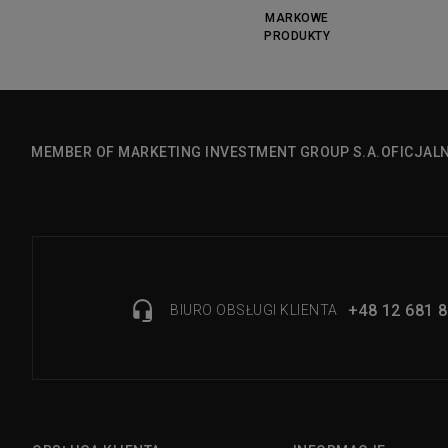
MARKOWE
PRODUKTY
MEMBER OF MARKETING INVESTMENT GROUP S.A.
OFICJAL
+48 12 681 8
BIURO OBSŁUGI KLIENTA