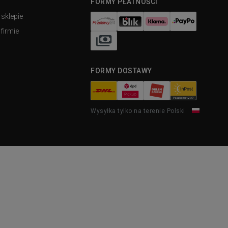
FORMY PŁATNOŚCI
 sklepie
firmie
FORMY DOSTAWY
Wysyłka tylko na terenie Polski