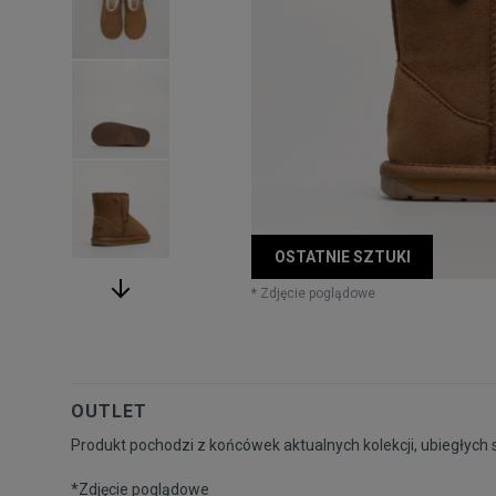
OSTATNIE SZTUKI
* Zdjęcie poglądowe
OUTLET
Produkt pochodzi z końcówek aktualnych kolekcji, ubiegłych 
*Zdjęcie poglądowe