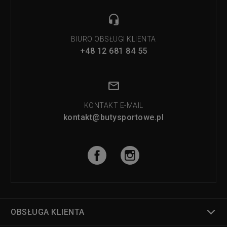
BIURO OBSŁUGI KLIENTA
+48 12 681 84 55
KONTAKT E-MAIL
kontakt@butysportowe.pl
OBSŁUGA KLIENTA