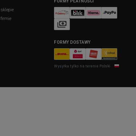
FORMY PŁATNOŚCI
 sklepie
firmie
FORMY DOSTAWY
Wysyłka tylko na terenie Polski