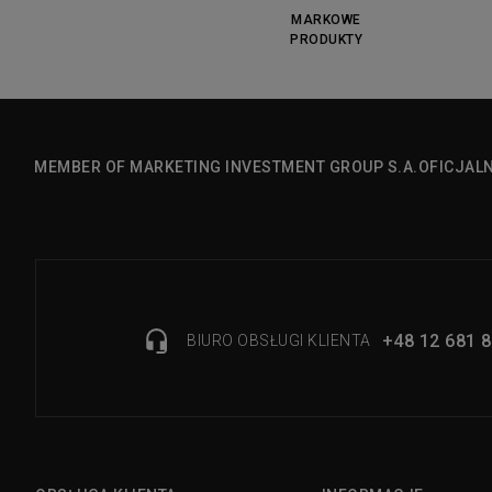
MARKOWE
PRODUKTY
MEMBER OF MARKETING INVESTMENT GROUP S.A.
OFICJAL
+48 12 681 8
BIURO OBSŁUGI KLIENTA