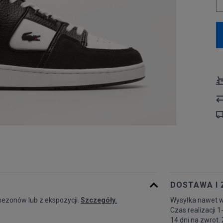
DOSTAWA I
sezonów lub z ekspozycji.
Szczegóły.
Wysyłka nawet w
Czas realizacji 1
14 dni na zwrot.