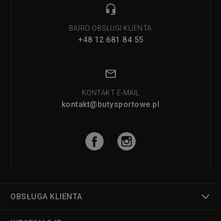
BIURO OBSŁUGI KLIENTA
+48 12 681 84 55
KONTAKT E-MAIL
kontakt@butysportowe.pl
OBSŁUGA KLIENTA