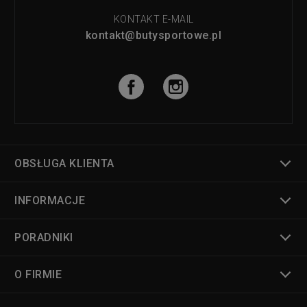
KONTAKT E-MAIL
kontakt@butysportowe.pl
OBSŁUGA KLIENTA
INFORMACJE
PORADNIKI
O FIRMIE