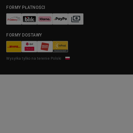
FORMY PŁATNOŚCI
FORMY DOSTAWY
Wysyłka tylko na terenie Polski