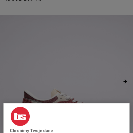
Chronimy Twoje dane