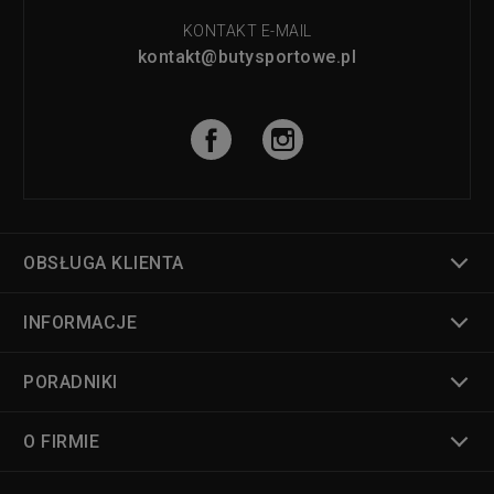
KONTAKT E-MAIL
kontakt@butysportowe.pl
OBSŁUGA KLIENTA
INFORMACJE
PORADNIKI
O FIRMIE