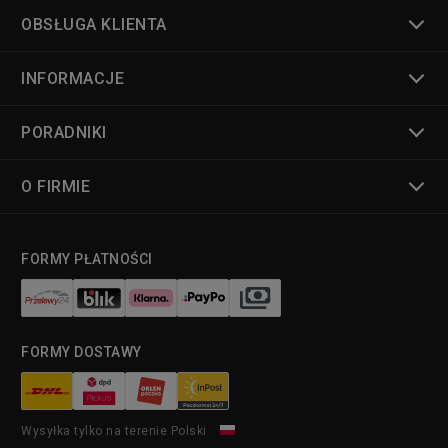
OBSŁUGA KLIENTA
INFORMACJE
PORADNIKI
O FIRMIE
FORMY PŁATNOŚCI
FORMY DOSTAWY
Wysyłka tylko na terenie Polski