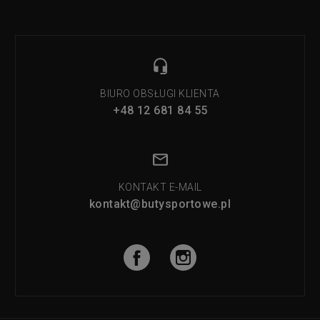
BIURO OBSŁUGI KLIENTA
+48 12 681 84 55
KONTAKT E-MAIL
kontakt@butysportowe.pl