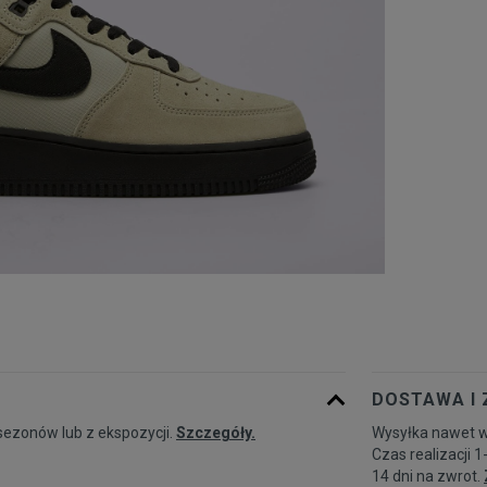
DOSTAWA I
sezonów lub z ekspozycji.
Szczegóły.
Wysyłka nawet w
Czas realizacji 1
14 dni na zwrot.