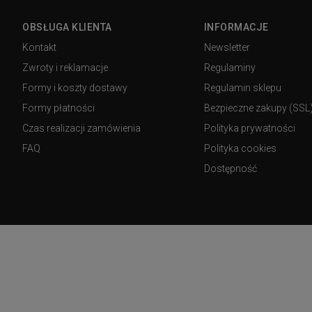
OBSŁUGA KLIENTA
INFORMACJE
Kontakt
Newsletter
Zwroty i reklamacje
Regulaminy
Formy i koszty dostawy
Regulamin sklepu
Formy płatności
Bezpieczne zakupy (SSL
Czas realizacji zamówienia
Polityka prywatności
FAQ
Polityka cookies
Dostępność