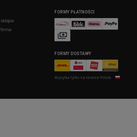
FORMY PŁATNOŚCI
 sklepie
firmie
FORMY DOSTAWY
Wysyłka tylko na terenie Polski