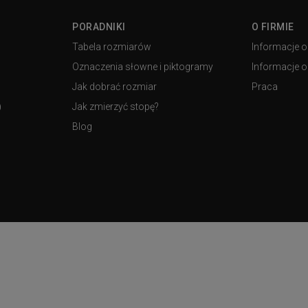
PORADNIKI
O FIRMIE
Tabela rozmiarów
Informacje o
Oznaczenia słowne i piktogramy
Informacje o 
Jak dobrać rozmiar
Praca
)
Jak zmierzyć stopę?
Blog