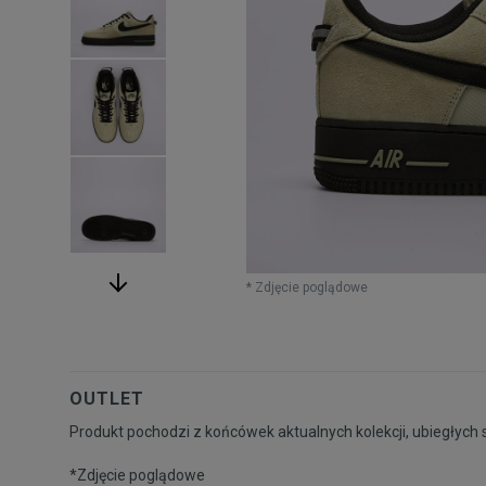
* Zdjęcie poglądowe
OUTLET
Produkt pochodzi z końcówek aktualnych kolekcji, ubiegłych 
*Zdjęcie poglądowe