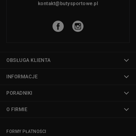
kontakt@butysportowe.pl
OBSŁUGA KLIENTA
INFORMACJE
PORADNIKI
O FIRMIE
FORMY PŁATNOŚCI